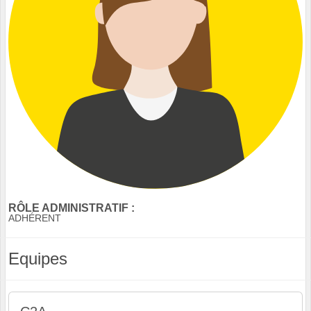
RÔLE ADMINISTRATIF :
ADHÉRENT
Equipes