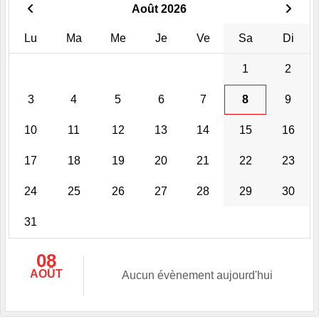
Août 2026
Lu
Ma
Me
Je
Ve
Sa
Di
1
2
3
4
5
6
7
8
9
10
11
12
13
14
15
16
17
18
19
20
21
22
23
24
25
26
27
28
29
30
31
08
AOÛT
Aucun évènement aujourd'hui