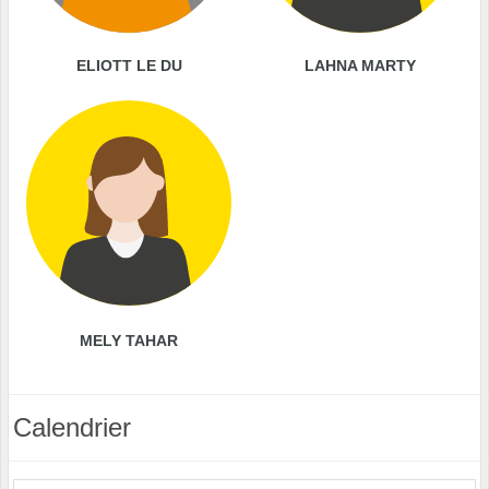
ELIOTT LE DU
LAHNA MARTY
MELY TAHAR
Calendrier