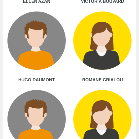
ELLEN AZAN
VICTORIA BOUVARD
HUGO DAUMONT
ROMANE GRIALOU