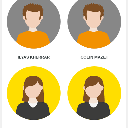
ILYAS KHERRAR
COLIN MAZET