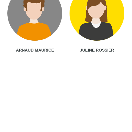
ARNAUD MAURICE
JULINE ROSSIER