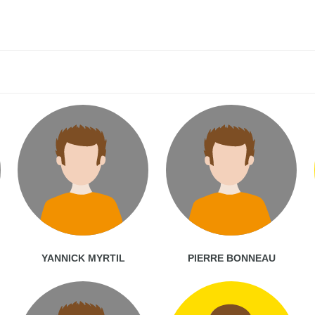
YANNICK MYRTIL
PIERRE BONNEAU