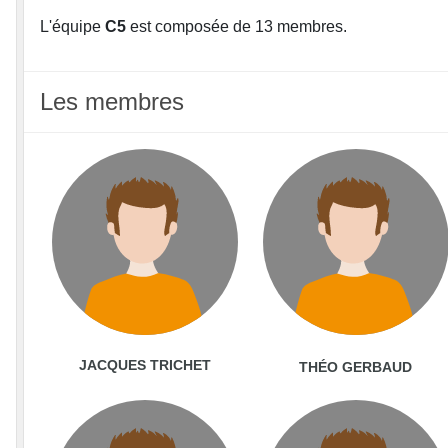
L'équipe
C5
est composée de 13 membres.
Les membres
JACQUES TRICHET
THÉO GERBAUD