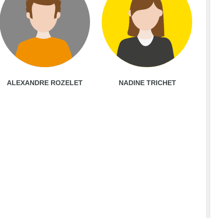
ALEXANDRE ROZELET
NADINE TRICHET