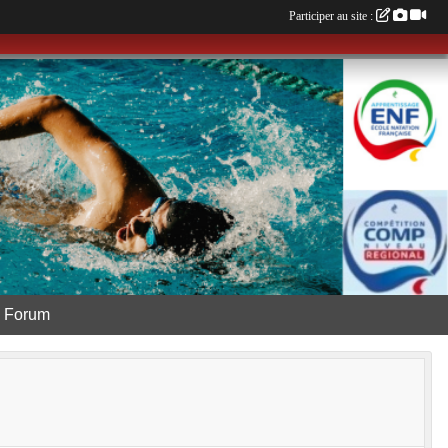
Participer au site :
Forum