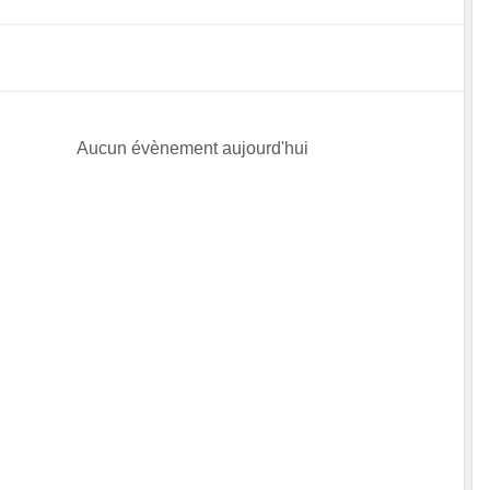
Aucun évènement aujourd'hui