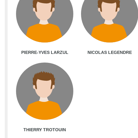
PIERRE-YVES LARZUL
NICOLAS LEGENDRE
THIERRY TROTOUIN