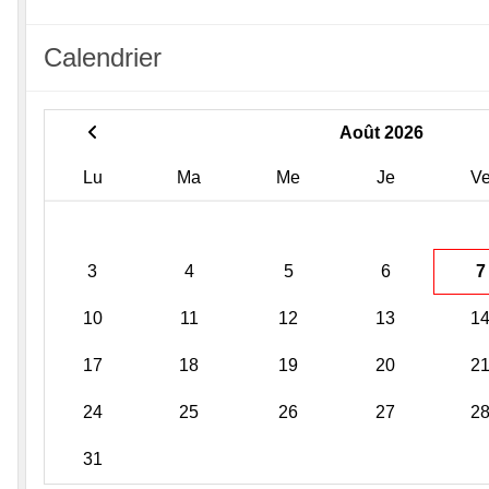
Calendrier
Août 2026
Lu
Ma
Me
Je
V
3
4
5
6
7
10
11
12
13
1
17
18
19
20
2
24
25
26
27
2
31