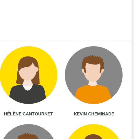
HÉLÈNE CANTOURNET
KEVIN CHEMINADE