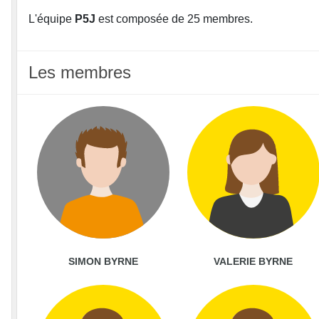
L'équipe
P5J
est composée de 25 membres.
Les membres
SIMON BYRNE
VALERIE BYRNE