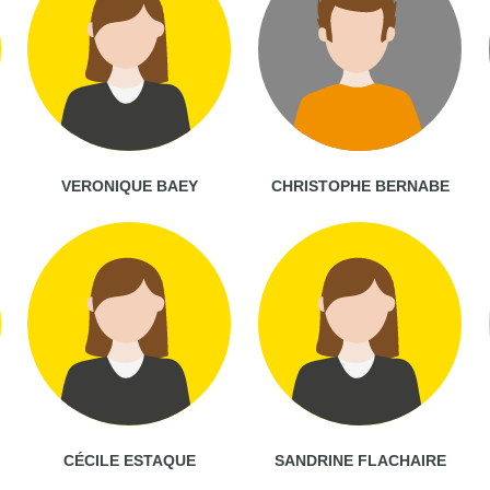
VERONIQUE BAEY
CHRISTOPHE BERNABE
CÉCILE ESTAQUE
SANDRINE FLACHAIRE