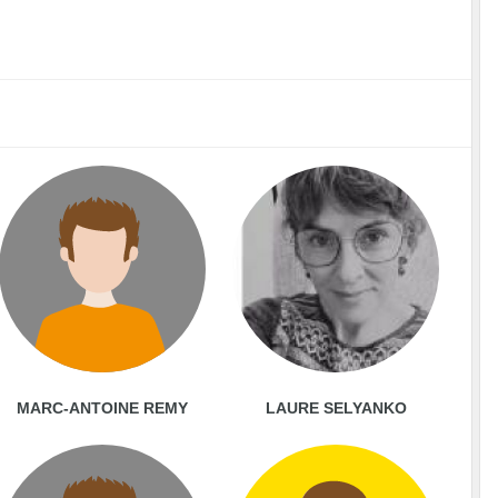
MARC-ANTOINE REMY
LAURE SELYANKO