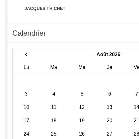
JACQUES TRICHET
Calendrier
Août 2026
Lu
Ma
Me
Je
V
3
4
5
6
7
10
11
12
13
1
17
18
19
20
2
24
25
26
27
2