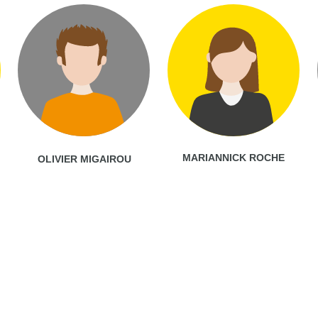
MARIANNICK ROCHE
OLIVIER MIGAIROU