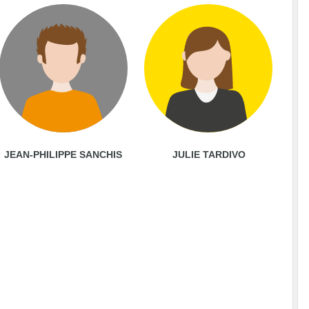
JEAN-PHILIPPE SANCHIS
JULIE TARDIVO