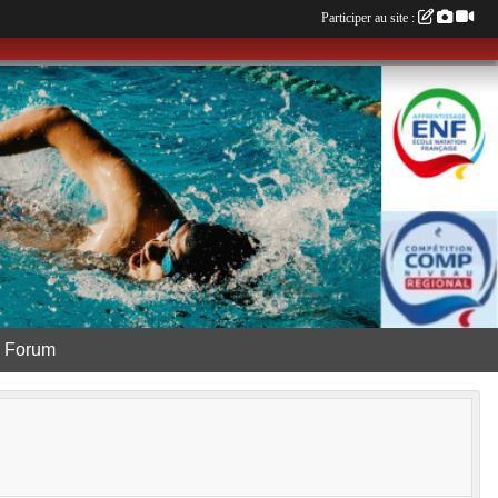
Participer au site :
Forum