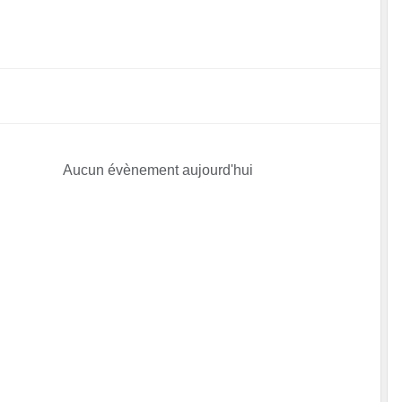
Aucun évènement aujourd'hui