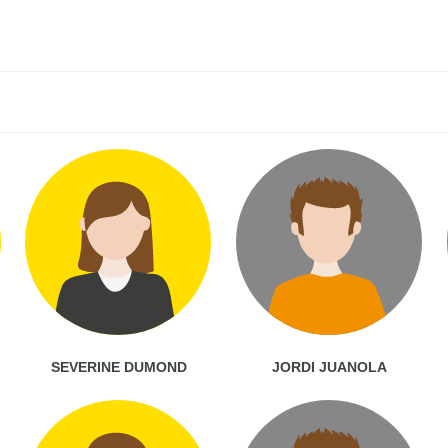
SEVERINE DUMOND
JORDI JUANOLA