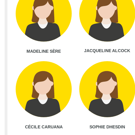
JACQUELINE ALCOCK
MADELINE SÈRE
CÉCILE CARUANA
SOPHIE DHESDIN