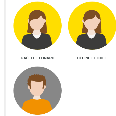
GAËLLE LEONARD
CÉLINE LETOILE