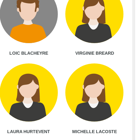
LOIC BLACHEYRE
VIRGINIE BREARD
LAURA HURTEVENT
MICHELLE LACOSTE