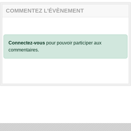
COMMENTEZ L’ÉVÈNEMENT
Connectez-vous
pour pouvoir participer aux
commentaires.