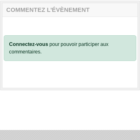
COMMENTEZ L’ÉVÈNEMENT
Connectez-vous
pour pouvoir participer aux
commentaires.