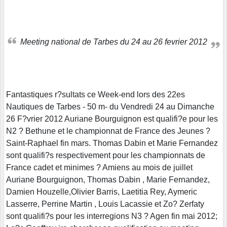
Meeting national de Tarbes du 24 au 26 fevrier 2012
Fantastiques r?sultats ce Week-end lors des 22es
Nautiques de Tarbes - 50 m- du Vendredi 24 au Dimanche
26 F?vrier 2012 Auriane Bourguignon est qualifi?e pour les
N2 ? Bethune et le championnat de France des Jeunes ?
Saint-Raphael fin mars. Thomas Dabin et Marie Fernandez
sont qualifi?s respectivement pour les championnats de
France cadet et minimes ? Amiens au mois de juillet
Auriane Bourguignon, Thomas Dabin , Marie Fernandez,
Damien Houzelle,Olivier Barris, Laetitia Rey, Aymeric
Lasserre, Perrine Martin , Louis Lacassie et Zo? Zerfaty
sont qualifi?s pour les interregions N3 ? Agen fin mai 2012;