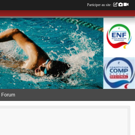
Participer au site :
Forum