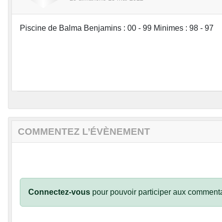
Piscine de Balma Benjamins : 00 - 99 Minimes : 98 - 97
COMMENTEZ L’ÉVÈNEMENT
Connectez-vous
pour pouvoir participer aux commenta