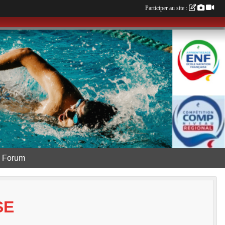
Participer au site :
Forum
SE