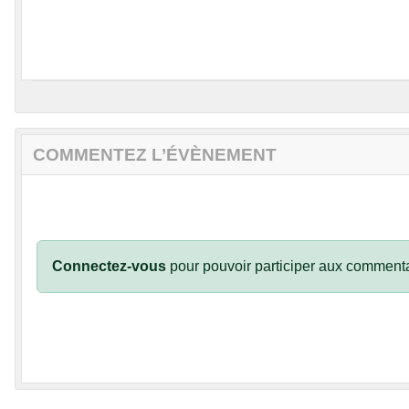
COMMENTEZ L’ÉVÈNEMENT
Connectez-vous
pour pouvoir participer aux commenta