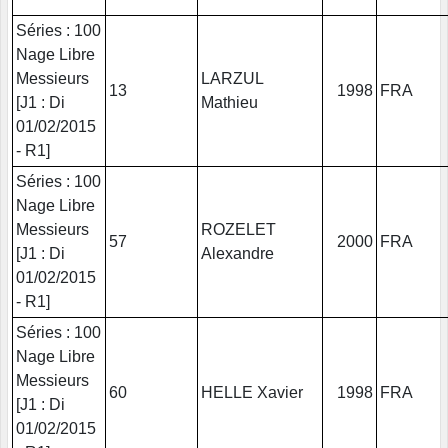
Séries : 100
Nage Libre
Messieurs
LARZUL
13
1998
FRA
[J1 : Di
Mathieu
01/02/2015
- R1]
Séries : 100
Nage Libre
Messieurs
ROZELET
57
2000
FRA
[J1 : Di
Alexandre
01/02/2015
- R1]
Séries : 100
Nage Libre
Messieurs
60
HELLE Xavier
1998
FRA
[J1 : Di
01/02/2015