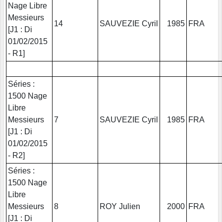
Nage Libre
Messieurs
14
SAUVEZIE Cyril
1985
FRA
[J1 : Di
01/02/2015
- R1]
Séries :
1500 Nage
Libre
Messieurs
7
SAUVEZIE Cyril
1985
FRA
[J1 : Di
01/02/2015
- R2]
Séries :
1500 Nage
Libre
Messieurs
8
ROY Julien
2000
FRA
[J1 : Di