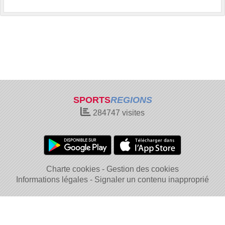
SPORTS
REGIONS
284747
visites
Charte cookies
Gestion des cookies
Informations légales
Signaler un contenu inapproprié