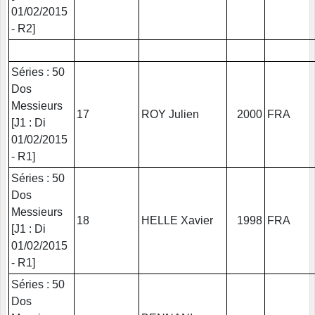
01/02/2015
- R2]
Séries : 50
Dos
Messieurs
17
ROY Julien
2000
FRA
[J1 : Di
01/02/2015
- R1]
Séries : 50
Dos
Messieurs
18
HELLE Xavier
1998
FRA
[J1 : Di
01/02/2015
- R1]
Séries : 50
Dos