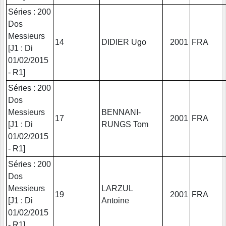
Séries : 200
Dos
Messieurs
14
DIDIER Ugo
2001
FRA
[J1 : Di
01/02/2015
- R1]
Séries : 200
Dos
Messieurs
BENNANI-
17
2001
FRA
[J1 : Di
RUNGS Tom
01/02/2015
- R1]
Séries : 200
Dos
Messieurs
LARZUL
19
2001
FRA
[J1 : Di
Antoine
01/02/2015
- R1]