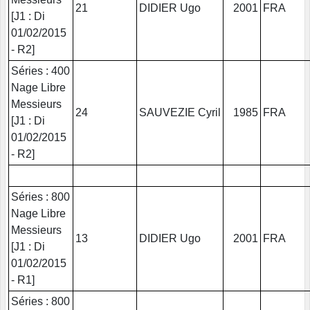
21
DIDIER Ugo
2001
FRA
[J1 : Di
01/02/2015
- R2]
Séries : 400
Nage Libre
Messieurs
24
SAUVEZIE Cyril
1985
FRA
[J1 : Di
01/02/2015
- R2]
Séries : 800
Nage Libre
Messieurs
13
DIDIER Ugo
2001
FRA
[J1 : Di
01/02/2015
- R1]
Séries : 800