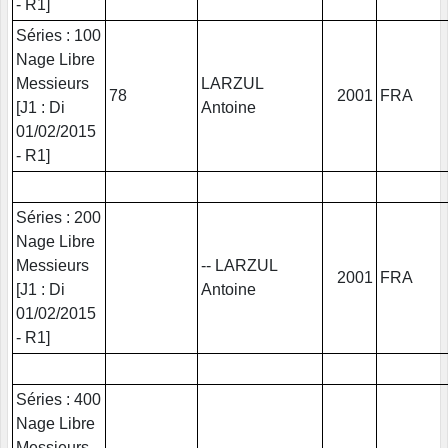
- R1]
Séries : 100
Nage Libre
Messieurs
LARZUL
78
2001
FRA
[J1 : Di
Antoine
01/02/2015
- R1]
Séries : 200
Nage Libre
Messieurs
-- LARZUL
2001
FRA
[J1 : Di
Antoine
01/02/2015
- R1]
Séries : 400
Nage Libre
Messieurs