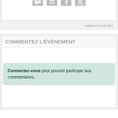
Publié le
19 août 2015
COMMENTEZ L’ÉVÈNEMENT
Connectez-vous
pour pouvoir participer aux
commentaires.