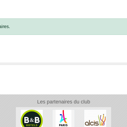
ires.
Les partenaires du club