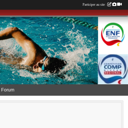
Participer au site :
Forum