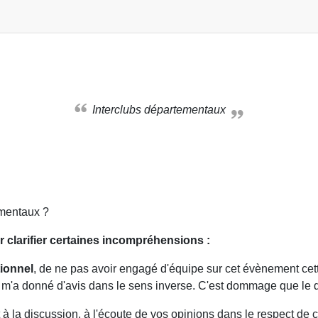
Interclubs départementaux
ementaux ?
clarifier certaines incompréhensions :
ionnel
, de ne pas avoir engagé d'équipe sur cet évènement ce
e m'a donné d'avis dans le sens inverse. C'est dommage que le 
à la discussion, à l'écoute de vos opinions dans le respect de c