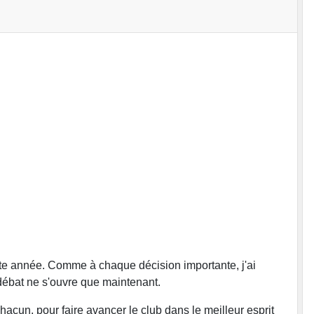
tte année. Comme à chaque décision importante, j'ai
débat ne s'ouvre que maintenant.
hacun, pour faire avancer le club dans le meilleur esprit