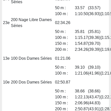
Séries
50 m :
33.57
(33.57)
100 m :
1:10.50
(36.93)
[1:10.
200 Nage Libre Dames
23e
02:34.26
Séries
50 m :
35.81
(35.81)
100 m :
1:15.17
(39.36)
[1:15.
150 m :
1:54.87
(39.70)
200 m :
2:34.26
(39.39)
[1:19.
13e
100 Dos Dames Séries
01:21.06
50 m :
39.10
(39.10)
100 m :
1:21.06
(41.96)
[1:21.
10e
200 Dos Dames Séries
02:50.87
50 m :
38.66
(38.66)
100 m :
1:22.13
(43.47)
[1:22.
150 m :
2:06.96
(44.83)
200 m :
2:50.87
(43.91)
[1:28.