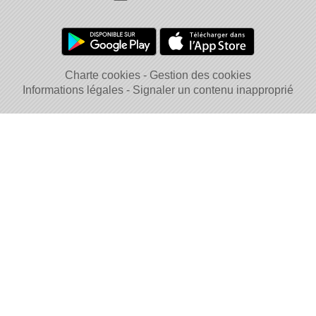
Charte cookies
Gestion des cookies
Informations légales
Signaler un contenu inapproprié