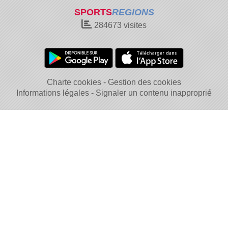
SPORTS
REGIONS
284673
visites
Charte cookies
Gestion des cookies
Informations légales
Signaler un contenu inapproprié