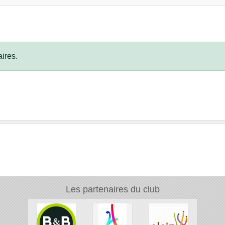
ires.
Les partenaires du club