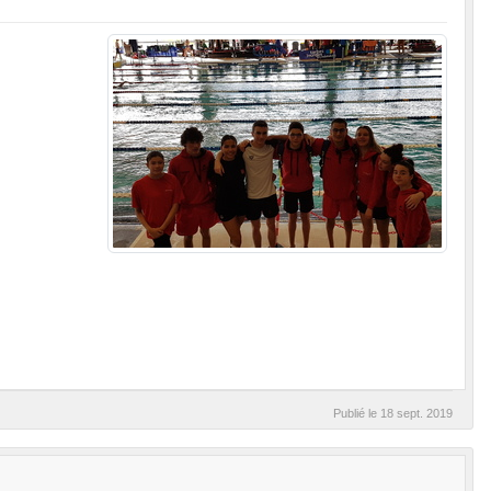
Publié le
18 sept. 2019