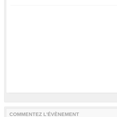
COMMENTEZ L’ÉVÈNEMENT