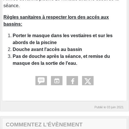
séance.
Règles sanitaires à respecter lors des accés aux
bassins:
Porter le masque dans les vestiaires et sur les
abords de la piscine
Douche avant l'accès au bassin
Pas de douche après la séance, et remise du
masque des la sortie de l'eau.
Publié le
03 juin 2021
COMMENTEZ L’ÉVÈNEMENT