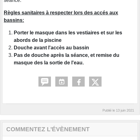
séance.
Règles sanitaires à respecter lors des accés aux
bassins:
Porter le masque dans les vestiaires et sur les
abords de la piscine
Douche avant l'accès au bassin
Pas de douche après la séance, et remise du
masque des la sortie de l'eau.
Publié le
13 juin 2021
COMMENTEZ L’ÉVÈNEMENT