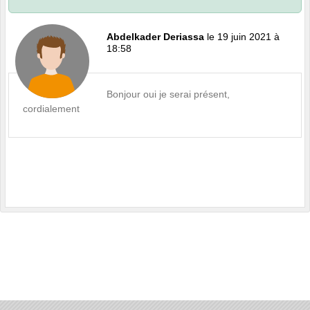
Abdelkader Deriassa
le 19 juin 2021 à
18:58
Bonjour oui je serai présent,
cordialement