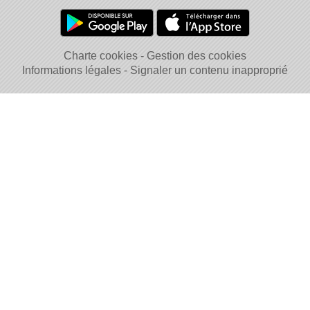
Charte cookies
Gestion des cookies
Informations légales
Signaler un contenu inapproprié