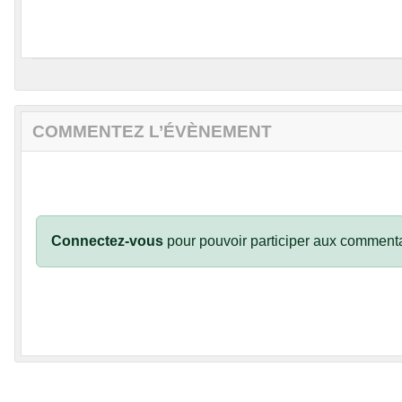
COMMENTEZ L’ÉVÈNEMENT
Connectez-vous
pour pouvoir participer aux commenta