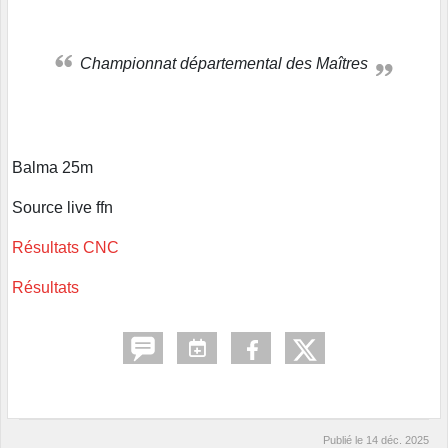
Championnat départemental des Maîtres
Balma 25m
Source live ffn
Résultats CNC
Résultats
Publié le
14 déc. 2025