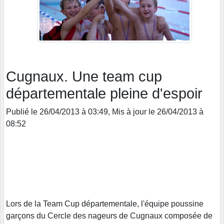
Cugnaux. Une team cup
départementale pleine d'espoir
Publié le 26/04/2013 à 03:49, Mis à jour le 26/04/2013 à
08:52
Lors de la Team Cup départementale, l'équipe poussine
garçons du Cercle des nageurs de Cugnaux composée de