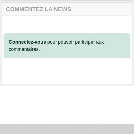
COMMENTEZ LA NEWS
Connectez-vous
pour pouvoir participer aux
commentaires.