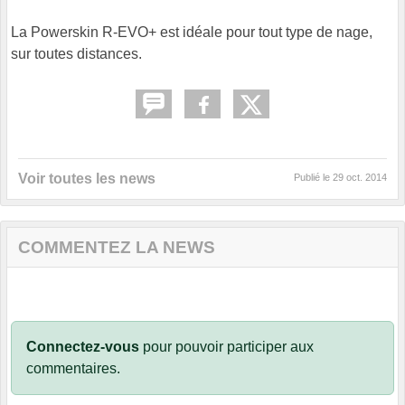
La Powerskin R-EVO+ est idéale pour tout type de nage,
sur toutes distances.
Voir toutes les news
Publié le
29 oct. 2014
COMMENTEZ LA NEWS
Connectez-vous
pour pouvoir participer aux
commentaires.