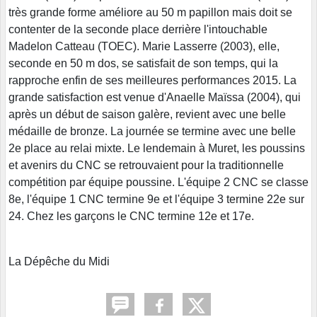
très grande forme améliore au 50 m papillon mais doit se
contenter de la seconde place derrière l'intouchable
Madelon Catteau (TOEC). Marie Lasserre (2003), elle,
seconde en 50 m dos, se satisfait de son temps, qui la
rapproche enfin de ses meilleures performances 2015. La
grande satisfaction est venue d'Anaelle Maïssa (2004), qui
après un début de saison galère, revient avec une belle
médaille de bronze. La journée se termine avec une belle
2e place au relai mixte. Le lendemain à Muret, les poussins
et avenirs du CNC se retrouvaient pour la traditionnelle
compétition par équipe poussine. L'équipe 2 CNC se classe
8e, l'équipe 1 CNC termine 9e et l'équipe 3 termine 22e sur
24. Chez les garçons le CNC termine 12e et 17e.
La Dépêche du Midi