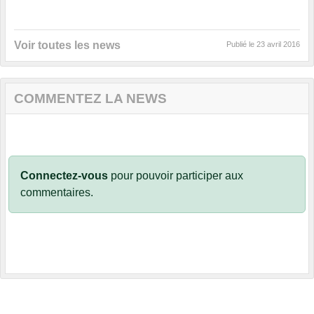
Voir toutes les news
Publié le
23 avril 2016
COMMENTEZ LA NEWS
Connectez-vous
pour pouvoir participer aux
commentaires.