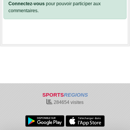
Connectez-vous
pour pouvoir participer aux
commentaires.
SPORTS
REGIONS
284654
visites