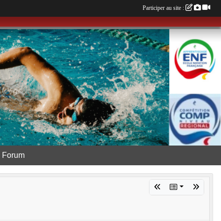
Participer au site :
Forum