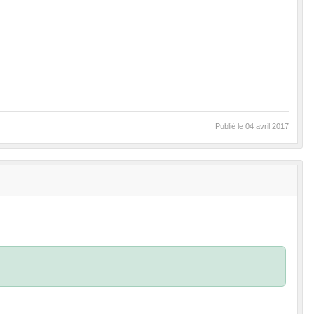
Publié le
04 avril 2017