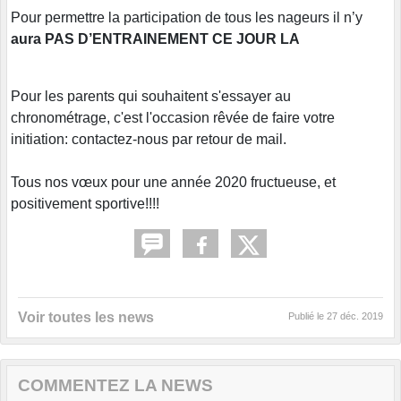
Pour permettre la participation de tous les nageurs il n’y
aura PAS D’ENTRAINEMENT CE JOUR LA
Pour les parents qui souhaitent s'essayer au
chronométrage, c'est l'occasion rêvée de faire votre
initiation: contactez-nous par retour de mail.
Tous nos vœux pour une année 2020 fructueuse, et
positivement sportive!!!!
Voir toutes les news
Publié le
27 déc. 2019
COMMENTEZ LA NEWS