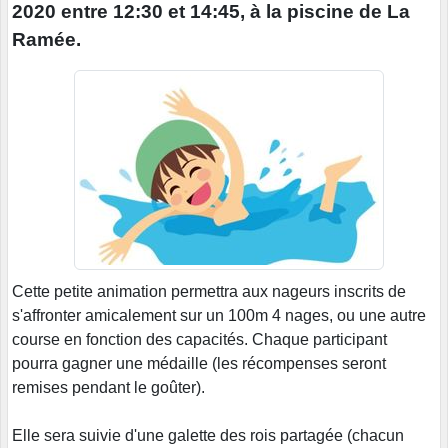
2020 entre 12:30 et 14:45, à la piscine de La
Ramée.
Cette petite animation permettra aux nageurs inscrits de
s'affronter amicalement sur un 100m 4 nages, ou une autre
course en fonction des capacités. Chaque participant
pourra gagner une médaille (les récompenses seront
remises pendant le goûter).
Elle sera suivie d'une galette des rois partagée (chacun