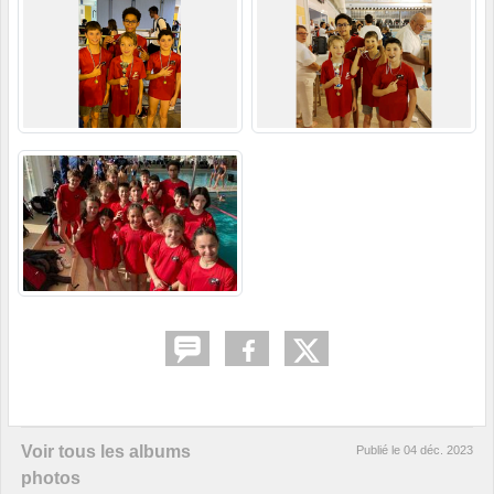
Voir tous les albums
Publié le
04 déc. 2023
photos