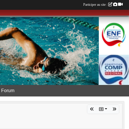
Participer au site :
Forum