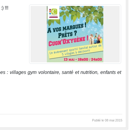
) !!!
 : villages gym volontaire, santé et nutrition, enfants et
Publié le
08 mai 2015