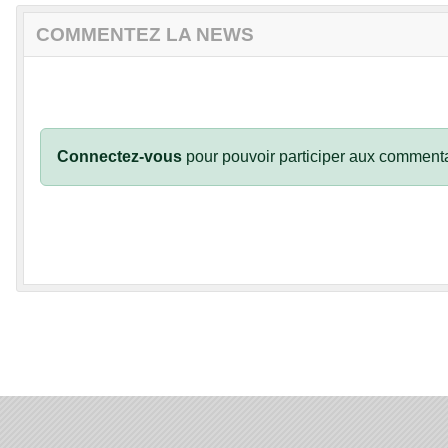
COMMENTEZ LA NEWS
Connectez-vous
pour pouvoir participer aux commenta