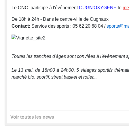
Le CNC participe à l'événement
CUGN'OXYGENE
le
mer
De 18h à 24h - Dans le centre-ville de Cugnaux
Contact:
Service des sports : 05 62 20 68 04 /
sports@mai
Toutes les tranches d'âges sont conviées à l'évènement sp
Le 13 mai, de 18h00 à 24h00, 5 villages sportifs thématiq
marché bio, sportif, street basket et roller...
Voir toutes les news