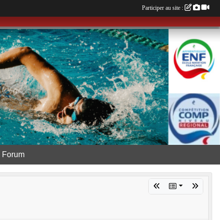
Participer au site :
Forum